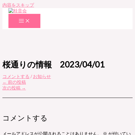
内容をスキップ
桜通りの情報 2023/04/01
コメントする
/
お知らせ
←
前の投稿
次の投稿
→
コメントする
メールアドレスが公開されることはありません。
※
が付いてい