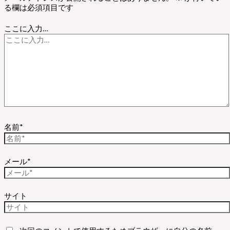
る欄は必須項目です
ここに入力…
名前*
メール*
サイト