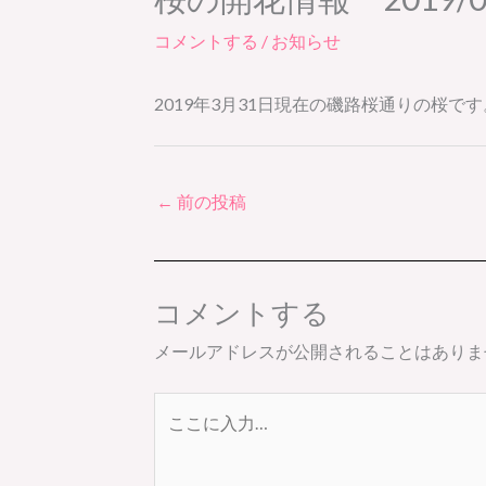
コメントする
/
お知らせ
2019年3月31日現在の磯路桜通りの桜です
←
前の投稿
コメントする
メールアドレスが公開されることはありま
こ
こ
に