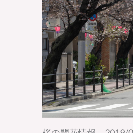
桜の開花情報 2019/03