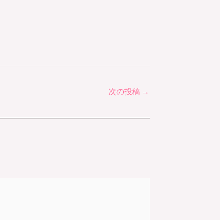
次の投稿
→